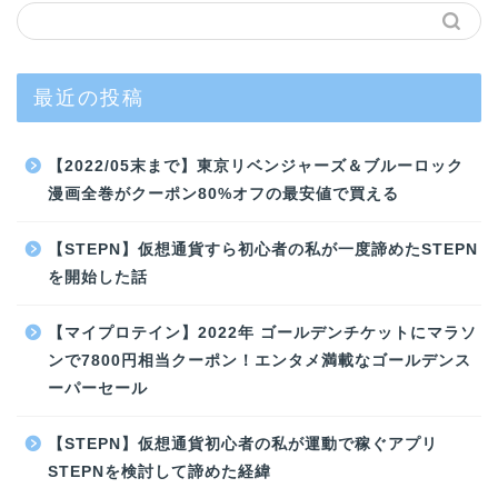
最近の投稿
【2022/05末まで】東京リベンジャーズ＆ブルーロック
漫画全巻がクーポン80%オフの最安値で買える
【STEPN】仮想通貨すら初心者の私が一度諦めたSTEPN
を開始した話
【マイプロテイン】2022年 ゴールデンチケットにマラソ
ンで7800円相当クーポン！エンタメ満載なゴールデンス
ーパーセール
【STEPN】仮想通貨初心者の私が運動で稼ぐアプリ
STEPNを検討して諦めた経緯