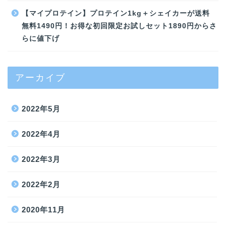
【マイプロテイン】プロテイン1kg＋シェイカーが送料
無料1490円！お得な初回限定お試しセット1890円からさ
らに値下げ
アーカイブ
2022年5月
2022年4月
2022年3月
2022年2月
2020年11月