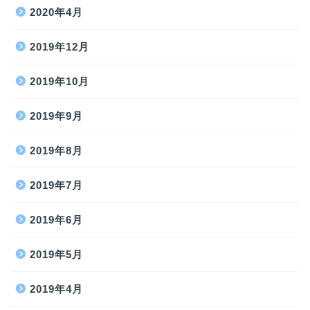
2020年4月
2019年12月
2019年10月
2019年9月
2019年8月
2019年7月
2019年6月
2019年5月
2019年4月