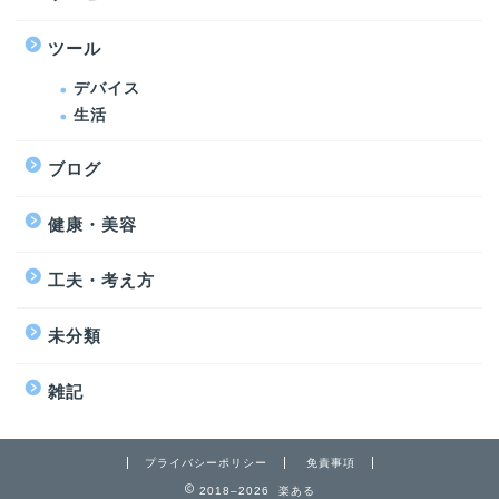
ツール
デバイス
生活
ブログ
健康・美容
工夫・考え方
未分類
雑記
プライバシーポリシー
免責事項
2018–2026 楽ある