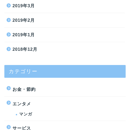
2019年3月
2019年2月
2019年1月
2018年12月
カテゴリー
お金・節約
エンタメ
マンガ
サービス