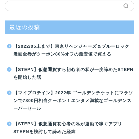
最近の投稿
【2022/05末まで】東京リベンジャーズ＆ブルーロック
漫画全巻がクーポン80%オフの最安値で買える
【STEPN】仮想通貨すら初心者の私が一度諦めたSTEPN
を開始した話
【マイプロテイン】2022年 ゴールデンチケットにマラソ
ンで7800円相当クーポン！エンタメ満載なゴールデンス
ーパーセール
【STEPN】仮想通貨初心者の私が運動で稼ぐアプリ
STEPNを検討して諦めた経緯