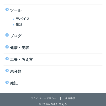
ツール
デバイス
生活
ブログ
健康・美容
工夫・考え方
未分類
雑記
プライバシーポリシー
免責事項
2018–2026 楽ある