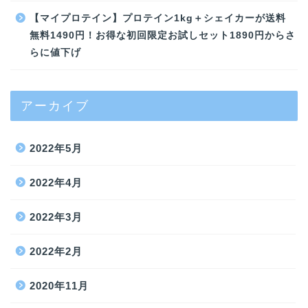
【マイプロテイン】プロテイン1kg＋シェイカーが送料
無料1490円！お得な初回限定お試しセット1890円からさ
らに値下げ
アーカイブ
2022年5月
2022年4月
2022年3月
2022年2月
2020年11月