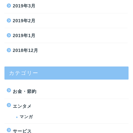
2019年3月
2019年2月
2019年1月
2018年12月
カテゴリー
お金・節約
エンタメ
マンガ
サービス