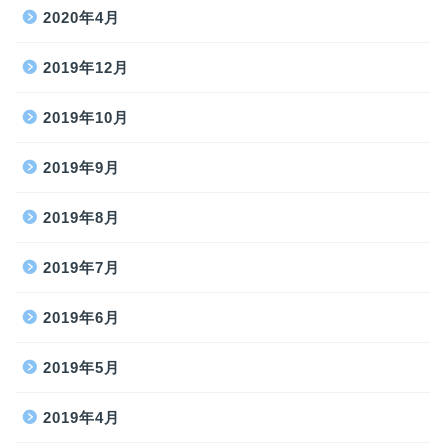
2020年4月
2019年12月
2019年10月
2019年9月
2019年8月
2019年7月
2019年6月
2019年5月
2019年4月