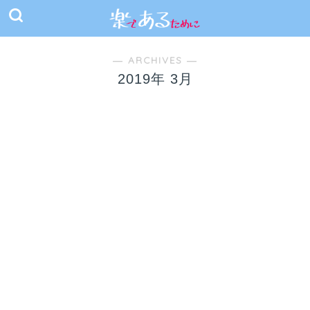
― ARCHIVES ―
2019年 3月