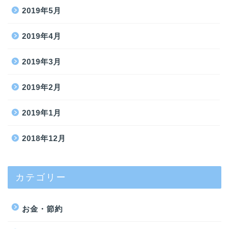
2019年5月
2019年4月
2019年3月
2019年2月
2019年1月
2018年12月
カテゴリー
お金・節約