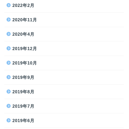
2022年2月
2020年11月
2020年4月
2019年12月
2019年10月
2019年9月
2019年8月
2019年7月
2019年6月