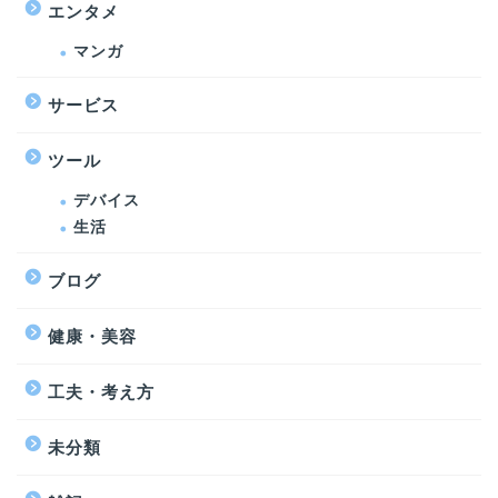
エンタメ
マンガ
サービス
ツール
デバイス
生活
ブログ
健康・美容
工夫・考え方
未分類