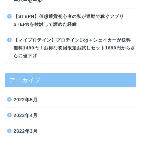
ーパーセール
【STEPN】仮想通貨初心者の私が運動で稼ぐアプリ
STEPNを検討して諦めた経緯
【マイプロテイン】プロテイン1kg＋シェイカーが送料
無料1490円！お得な初回限定お試しセット1890円からさ
らに値下げ
アーカイブ
2022年5月
2022年4月
2022年3月