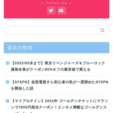
＼ Follow me ／
最近の投稿
【2022/05末まで】東京リベンジャーズ＆ブルーロック
漫画全巻がクーポン80%オフの最安値で買える
【STEPN】仮想通貨すら初心者の私が一度諦めたSTEPN
を開始した話
【マイプロテイン】2022年 ゴールデンチケットにマラソ
ンで7800円相当クーポン！エンタメ満載なゴールデンス