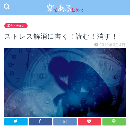
工夫・考え方
ストレス解消に書く！読む！消す！
2019年3月4日