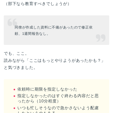
（部下なら教育すべきでしょうが）
同僚が作成した資料に不備があったので修正依
頼、1週間報告なし。
でも、ここ。
読みながら「ここはもっとやりようがあったかも？」
と気づきました。
依頼時に期限を指定しなかった
指定しなかったのはすぐ終わる内容だと思
ったから（10分程度）
いつも忙しそうなので急かさないよう配慮