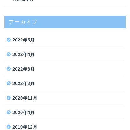
アーカイブ
2022年5月
2022年4月
2022年3月
2022年2月
2020年11月
2020年4月
2019年12月