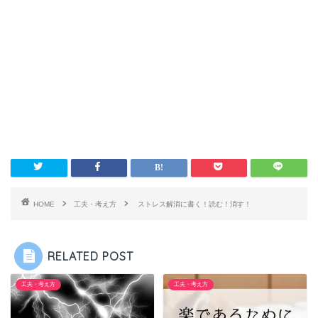
HOME
工夫・考え方
ストレス解消に書く！読む！消す！
RELATED POST
工夫・考え方
工夫・考え方