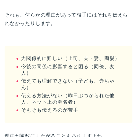
それも、何らかの理由があって相手にはそれを伝えら
れなかったりします。
力関係的に難しい（上司、夫・妻、両親）
今後の関係に影響すると困る（同僚、友
人）
伝えても理解できない（子ども、赤ちゃ
ん）
伝える方法がない（昨日ぶつかられた他
人、ネット上の匿名者）
そもそも伝えるのが苦手
理由が複数にまたがることもありますよね。