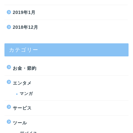
2019年1月
2018年12月
カテゴリー
お金・節約
エンタメ
マンガ
サービス
ツール