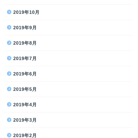
2019年10月
2019年9月
2019年8月
2019年7月
2019年6月
2019年5月
2019年4月
2019年3月
2019年2月