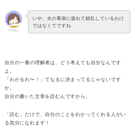
いや、夫の看病に疲れて錯乱しているわけ
ではなくてですね
アケタニ
自分の一番の理解者は、どう考えても自分なんです
よ。
「わかるわ〜！」てなるに決まってるじゃないです
か。
自分の書いた文章を読むんですから。
「読む」だけで、自分のことをわかってくれる人がい
る気分になれます！