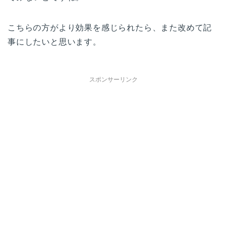
こちらの方がより効果を感じられたら、また改めて記
事にしたいと思います。
スポンサーリンク