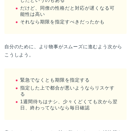
したというのもある
だけど、同僚の性格だと対応が遅くなる可
能性は高い
それなら期限を指定すべきだったかも
自分のために、より物事がスムーズに進むよう次から
こうしよう。
緊急でなくとも期限を指定する
指定した上で都合が悪いようならリスケす
る
1週間待ちはナシ、少々くどくても次から翌
日、終わってないなら毎日確認