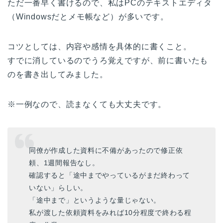
ただ一番早く書けるので、私はPCのテキストエディタ
（Windowsだとメモ帳など）が多いです。
コツとしては、内容や感情を具体的に書くこと。
すでに消しているのでうろ覚えですが、前に書いたも
のを書き出してみました。
※一例なので、読まなくても大丈夫です。
同僚が作成した資料に不備があったので修正依
頼、1週間報告なし。
確認すると「途中までやっているがまだ終わって
いない」らしい。
「途中まで」というような量じゃない。
私が渡した依頼資料をみれば10分程度で終わる程