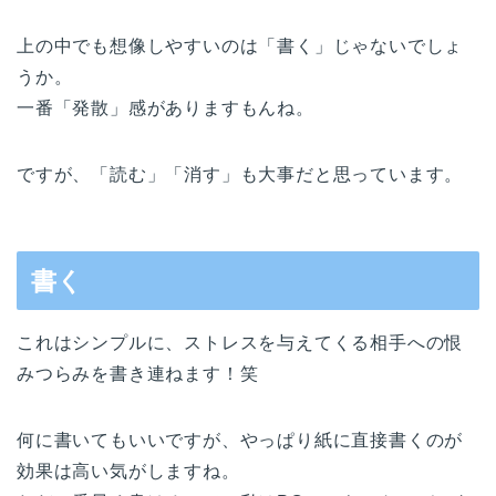
上の中でも想像しやすいのは「書く」じゃないでしょ
うか。
一番「発散」感がありますもんね。
ですが、「読む」「消す」も大事だと思っています。
書く
これはシンプルに、ストレスを与えてくる相手への恨
みつらみを書き連ねます！笑
何に書いてもいいですが、やっぱり紙に直接書くのが
効果は高い気がしますね。