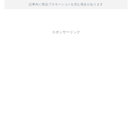
記事内に商品プロモーションを含む場合があります
スポンサーリンク