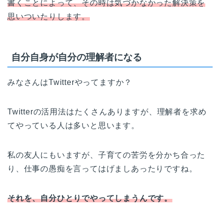
書くことによって、その時は気づかなかった解決策を
思いついたりします。
自分自身が自分の理解者になる
みなさんはTwitterやってますか？
Twitterの活用法はたくさんありますが、理解者を求め
てやっている人は多いと思います。
私の友人にもいますが、子育ての苦労を分かち合った
り、仕事の愚痴を言ってはげましあったりですね。
それを、自分ひとりでやってしまうんです。