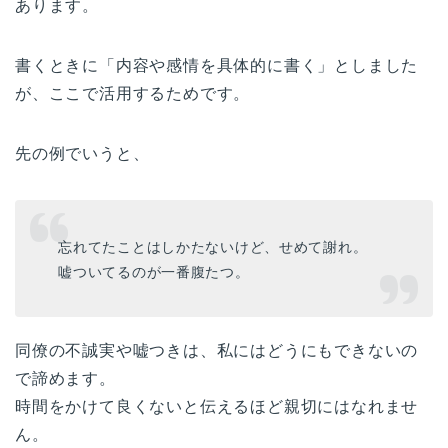
あります。
書くときに「内容や感情を具体的に書く」としました
が、ここで活用するためです。
先の例でいうと、
忘れてたことはしかたないけど、せめて謝れ。
嘘ついてるのが一番腹たつ。
同僚の不誠実や嘘つきは、私にはどうにもできないの
で諦めます。
時間をかけて良くないと伝えるほど親切にはなれませ
ん。