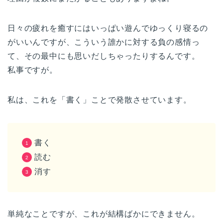
日々の疲れを癒すにはいっぱい遊んでゆっくり寝るの
がいいんですが、こういう誰かに対する負の感情っ
て、その最中にも思いだしちゃったりするんです。
私事ですが。
私は、これを「書く」ことで発散させています。
書く
読む
消す
単純なことですが、これが結構ばかにできません。