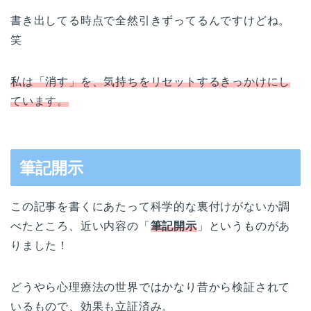
書き出してる時点で全然引きずってるんですけどね。
笑
私は「消す」を、気持ちをリセットするきっかけにし
ています。
筆記開示
この記事を書くにあたって科学的な裏付けがないか調
べたところ、近い内容の「
筆記開示
」というものがあ
りました！
どうやら心理療法の世界ではかなり昔から検証されて
いるもので、効果も立証済み。