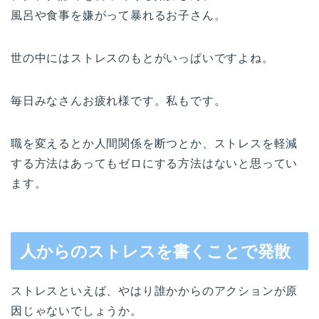
風呂や食事を嫌がって暴れるお子さん。
世の中にはストレスのもとがいっぱいですよね。
毎日みなさんお疲れ様です。私もです。
職を変えるとか人間関係を断つとか、ストレスを軽減
する方法はあってもゼロにする方法はないと思ってい
ます。
人からのストレスを書くことで発散
ストレスといえば、やはり誰かからのアクションが原
因じゃないでしょうか。