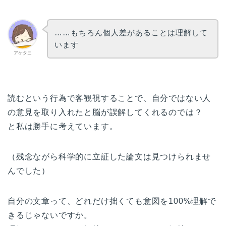
……もちろん個人差があることは理解して
います
アケタニ
読むという行為で客観視することで、自分ではない人
の意見を取り入れたと脳が誤解してくれるのでは？
と私は勝手に考えています。
（残念ながら科学的に立証した論文は見つけられませ
んでした）
自分の文章って、どれだけ拙くても意図を100%理解で
きるじゃないですか。