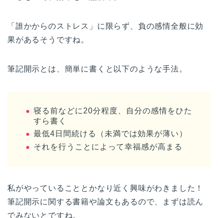
「誰かからのストレス」に限らず、負の感情全般に効
果があるそうですね。
筆記開示とは、簡単に書くと以下のような手法。
寝る前などに20分程度、自分の感情をひた
すら書く
最低4日間続ける（未満では効果が薄い）
それを行うことによって幸福感が高まる
私がやっていることとかなり近く興味がわきました！
筆記開示に関する書籍や論文もあるので、まずは読ん
でみないとですね。