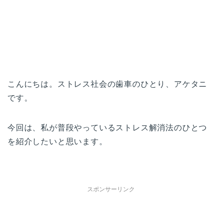
こんにちは。ストレス社会の歯車のひとり、アケタニ
です。
今回は、私が普段やっているストレス解消法のひとつ
を紹介したいと思います。
スポンサーリンク