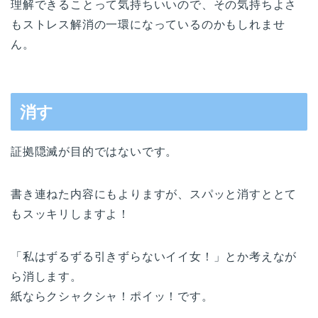
理解できることって気持ちいいので、その気持ちよさ
もストレス解消の一環になっているのかもしれませ
ん。
消す
証拠隠滅が目的ではないです。
書き連ねた内容にもよりますが、スパッと消すととて
もスッキリしますよ！
「私はずるずる引きずらないイイ女！」とか考えなが
ら消します。
紙ならクシャクシャ！ポイッ！です。