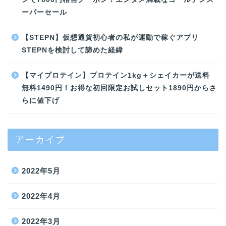
ーパーセール
【STEPN】仮想通貨初心者の私が運動で稼ぐアプリ
STEPNを検討して諦めた経緯
【マイプロテイン】プロテイン1kg＋シェイカーが送料
無料1490円！お得な初回限定お試しセット1890円からさ
らに値下げ
アーカイブ
2022年5月
2022年4月
2022年3月