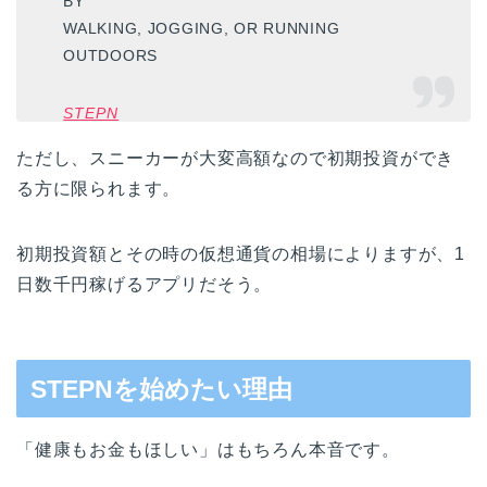
BY
WALKING, JOGGING, OR RUNNING
OUTDOORS
STEPN
ただし、スニーカーが大変高額なので初期投資ができ
る方に限られます。
初期投資額とその時の仮想通貨の相場によりますが、1
日数千円稼げるアプリだそう。
STEPNを始めたい理由
「健康もお金もほしい」はもちろん本音です。