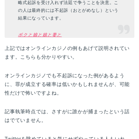
略式起訴を受け入れず法廷で争うことを決意。こ
の人は最終的には不起訴（おとがめなし）という
結果になっています。
ボクと娘と娘と妻と
上記ではオンラインカジノの例もあげて説明されてい
ます。こちらも分かりやすい。
オンラインカジノでも不起訴になった例があるよう
に、罪が成立する確率は低いかもしれませんが、可能
性だけで怖いですよね。
記事執筆時点では、さすがに誰かが捕まったという話
はでていません。
Twitterを眺めていると気にせずやっている人もいれ