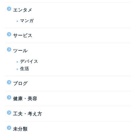
エンタメ
マンガ
サービス
ツール
デバイス
生活
ブログ
健康・美容
工夫・考え方
未分類