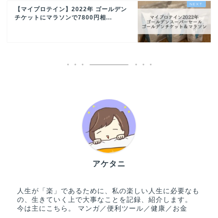
【マイプロテイン】2022年 ゴールデン
チケットにマラソンで7800円相...
アケタニ
人生が「楽」であるために、私の楽しい人生に必要なも
の、生きていく上で大事なことを記録、紹介します。
今は主にこちら。 マンガ／便利ツール／健康／お金