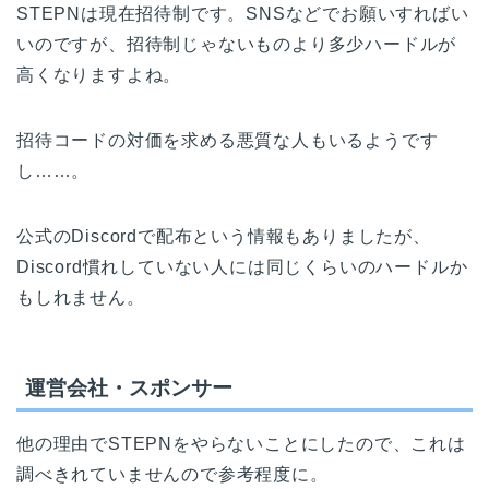
STEPNは現在招待制です。SNSなどでお願いすればい
いのですが、招待制じゃないものより多少ハードルが
高くなりますよね。
招待コードの対価を求める悪質な人もいるようです
し……。
公式のDiscordで配布という情報もありましたが、
Discord慣れしていない人には同じくらいのハードルか
もしれません。
運営会社・スポンサー
他の理由でSTEPNをやらないことにしたので、これは
調べきれていませんので参考程度に。