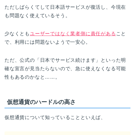
ただしばらくてして日本語サービスが復活し、今現在
も問題なく使えているそう。
少なくとも
ユーザーではなく業者側に責任がある
こと
で、利用には問題ないようで一安心。
ただ、公式の「日本でサービス続けます」といった明
確な宣言が見当たらないので、急に使えなくなる可能
性もあるのかなと……。
仮想通貨のハードルの高さ
仮想通貨について知っていることといえば、