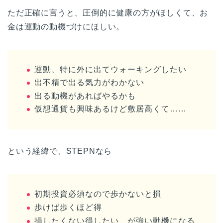
ただ正確に言うと、圧倒的に健康の方がほしくて、お
金は運動の動機づけにほしい。
運動、特に外に出てウォーキングしたい
出不精で出る気力がわかない
出る動機があればやるかも
仮想通貨も興味あるけど敷居高くて……
という経緯で、STEPNなら
初期投資必須なので歩かないと損
歩けば歩くほど得
損したくない得したい、が強い動機になる