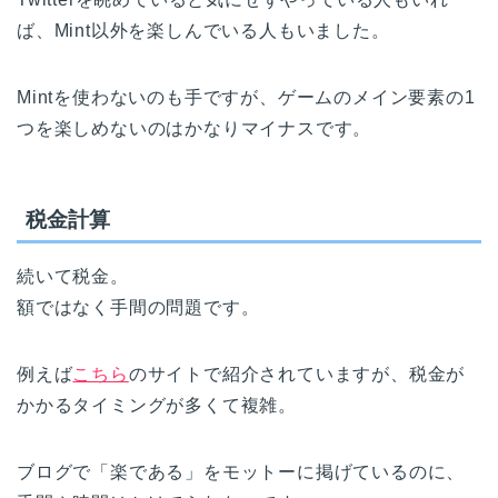
ば、Mint以外を楽しんでいる人もいました。
Mintを使わないのも手ですが、ゲームのメイン要素の1
つを楽しめないのはかなりマイナスです。
税金計算
続いて税金。
額ではなく手間の問題です。
例えば
こちら
のサイトで紹介されていますが、税金が
かかるタイミングが多くて複雑。
ブログで「楽である」をモットーに掲げているのに、