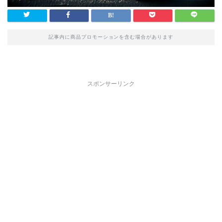
記事内に商品プロモーションを含む場合があります
スポンサーリンク