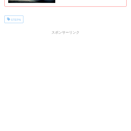
STEPN
スポンサーリンク