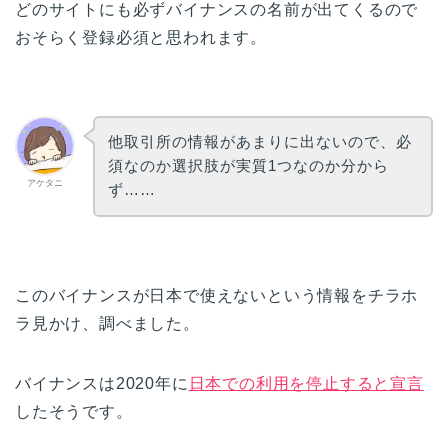
どのサイトにも必ずバイナンスの名前が出てくるので
おそらく登録必須と思われます。
他取引所の情報があまりに出ないので、必
須なのか選択肢が実質1つなのか分から
アケタニ
ず……
このバイナンスが日本で使えないという情報をチラホ
ラ見かけ、調べました。
バイナンスは2020年に
日本での利用を停止すると宣言
したそうです。