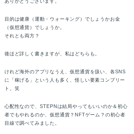
ありがとうございます。
目的は健康（運動・ウォーキング）でしょうかお金
（仮想通貨）でしょうか。
それとも両方？
後ほど詳しく書きますが、私はどちらも。
けれど海外のアプリなうえ、仮想通貨を扱い、各SNS
に「稼げる」という人も多く、怪しい要素コンプリー
ト。笑
心配性なので、STEPNは結局やってもいいのか＆初心
者でもやれるのか、仮想通貨？NFTゲーム？の初心者
目線で調べてみました。