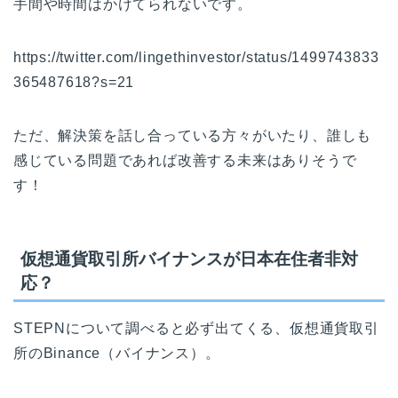
手間や時間はかけてられないです。
https://twitter.com/lingethinvestor/status/1499743833
365487618?s=21
ただ、解決策を話し合っている方々がいたり、誰しも
感じている問題であれば改善する未来はありそうで
す！
仮想通貨取引所バイナンスが日本在住者非対
応？
STEPNについて調べると必ず出てくる、仮想通貨取引
所のBinance（バイナンス）。