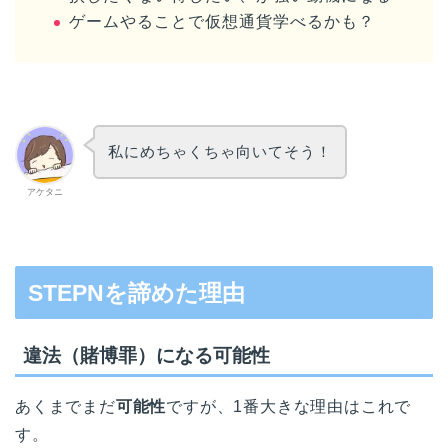
ゲームやることで仮想通貨学べるかも？
私にめちゃくちゃ向いてそう！
アケタニ
STEPNを諦めた理由
違法（賭博罪）になる可能性
あくまでまだ
可能性
ですが、1番大きな理由はこれで
す。