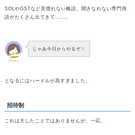
SOLやGSTなど見慣れない略語、聞きなれない専門用
語がたくさん出てきて……。
じゃあ今日からやるぞ！
アケタニ
となるにはハードルが高すぎました。
招待制
これは大したことではありませんが、一応。