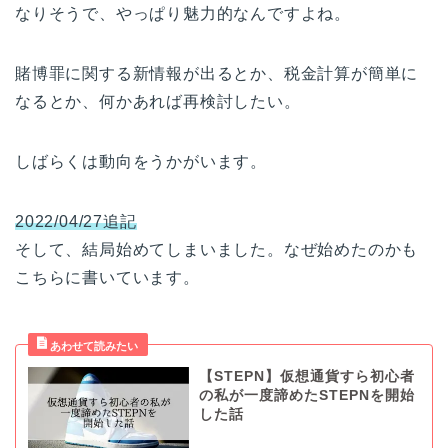
なりそうで、やっぱり魅力的なんですよね。
賭博罪に関する新情報が出るとか、税金計算が簡単に
なるとか、何かあれば再検討したい。
しばらくは動向をうかがいます。
2022/04/27
追記
そして、結局始めてしまいました。なぜ始めたのかも
こちらに書いています。
【STEPN】仮想通貨すら初心者
の私が一度諦めたSTEPNを開始
した話