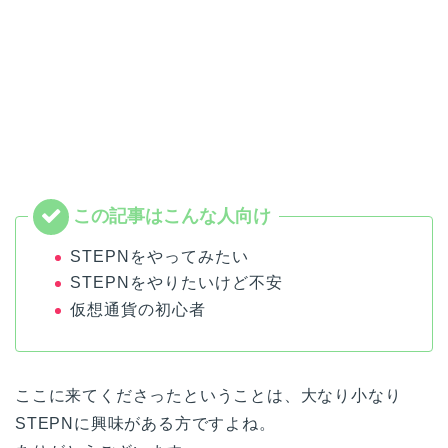
STEPNをやってみたい
STEPNをやりたいけど不安
仮想通貨の初心者
ここに来てくださったということは、大なり小なり
STEPNに興味がある方ですよね。