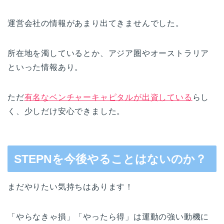
運営会社の情報があまり出てきませんでした。
所在地を濁しているとか、アジア圏やオーストラリア
といった情報あり。
ただ
有名なベンチャーキャピタルが出資している
らし
く、少しだけ安心できました。
STEPNを今後やることはないのか？
まだやりたい気持ちはあります！
「やらなきゃ損」「やったら得」は運動の強い動機に