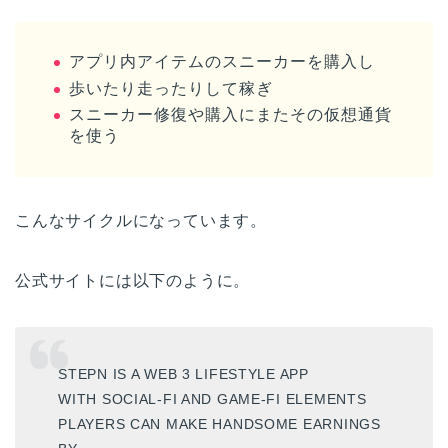
アプリ内アイテムのスニーカーを購入し
歩いたり走ったりして稼ぎ
スニーカー修復や購入にまたその仮想通貨
を使う
こんなサイクルになっています。
公式サイトには以下のように。
STEPN IS A WEB 3 LIFESTYLE APP
WITH SOCIAL-FI AND GAME-FI ELEMENTS
PLAYERS CAN MAKE HANDSOME EARNINGS