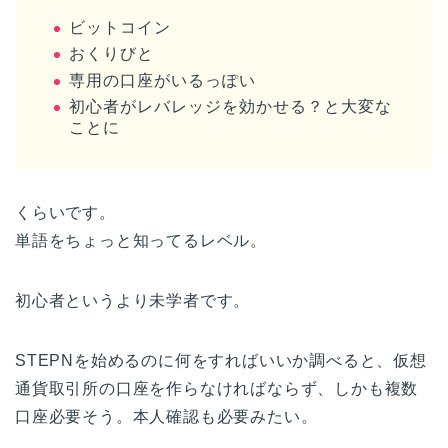
ビットコイン
おくりびと
専用の口座がいるっぽい
初心者がレバレッジを効かせる？と大変な
ことに
くらいです。
単語をちょっと知ってるレベル。
初心者というより未学者です。
STEPNを始めるのに何をすればいいか調べると、仮想
通貨取引所の口座を作らなければならず、しかも複数
口座必要そう。本人確認も必要みたい。