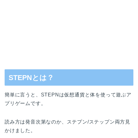
STEPNとは？
簡単に言うと、STEPNは仮想通貨と体を使って遊ぶア
プリゲームです。
読み方は発音次第なのか、ステプン/ステップン両方見
かけました。