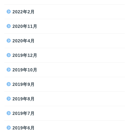
2022年2月
2020年11月
2020年4月
2019年12月
2019年10月
2019年9月
2019年8月
2019年7月
2019年6月