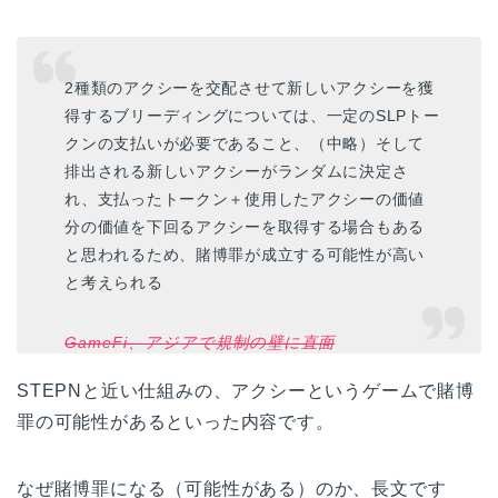
2種類のアクシーを交配させて新しいアクシーを獲
得するブリーディングについては、一定のSLPトー
クンの支払いが必要であること、（中略）そして
排出される新しいアクシーがランダムに決定さ
れ、支払ったトークン＋使用したアクシーの価値
分の価値を下回るアクシーを取得する場合もある
と思われるため、賭博罪が成立する可能性が高い
と考えられる
GameFi、アジアで規制の壁に直面
STEPNと近い仕組みの、アクシーというゲームで賭博
罪の可能性があるといった内容です。
なぜ賭博罪になる（可能性がある）のか、長文です