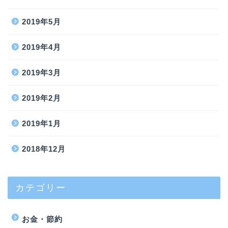
2019年5月
2019年4月
2019年3月
2019年2月
2019年1月
2018年12月
カテゴリー
お金・節約