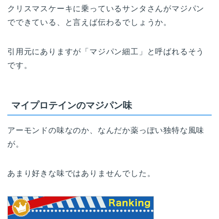
クリスマスケーキに乗っているサンタさんがマジパン
でできている、と言えば伝わるでしょうか。
引用元にありますが「マジパン細工」と呼ばれるそう
です。
マイプロテインのマジパン味
アーモンドの味なのか、なんだか薬っぽい独特な風味
が。
あまり好きな味ではありませんでした。