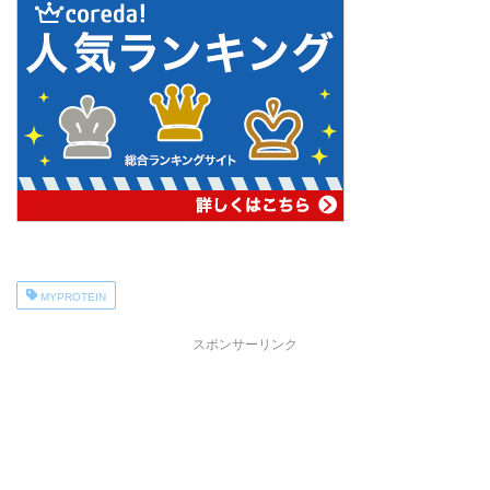
MYPROTEIN
スポンサーリンク