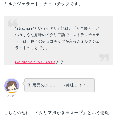
ミルクジェラート＋チョコチップです。
“straciare”というイタリア語は、「引き裂く」と
いうような意味のイタリア語で、ストラッチャテ
ッラは、粒々のチョコチップが入ったミルクジェ
ラートのことです。
Gelateria SINCERITA
より
引用元のジェラート美味しそう。
アケタニ
こちらの他に「イタリア風かき玉スープ」という情報