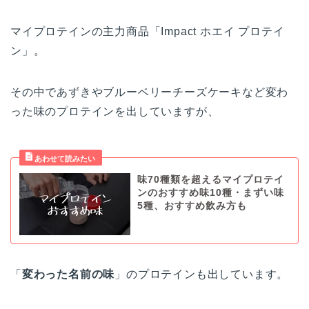
マイプロテインの主力商品「Impact ホエイ プロテイ
ン」。
その中であずきやブルーベリーチーズケーキなど変わ
った味のプロテインを出していますが、
味70種類を超えるマイプロテイ
ンのおすすめ味10種・まずい味
5種、おすすめ飲み方も
「
変わった名前の味
」のプロテインも出しています。