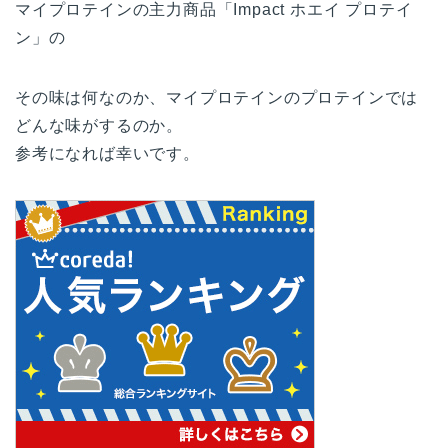
マイプロテインの主力商品「Impact ホエイ プロテイ
ン」の
その味は何なのか、マイプロテインのプロテインでは
どんな味がするのか。
参考になれば幸いです。