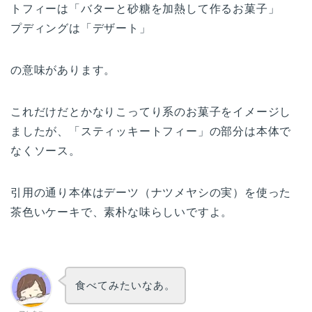
トフィーは「バターと砂糖を加熱して作るお菓子」
プディングは「デザート」
の意味があります。
これだけだとかなりこってり系のお菓子をイメージし
ましたが、「スティッキートフィー」の部分は本体で
なくソース。
引用の通り本体はデーツ（ナツメヤシの実）を使った
茶色いケーキで、素朴な味らしいですよ。
食べてみたいなあ。