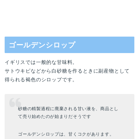
ゴールデンシロップ
イギリスでは一般的な甘味料。
サトウキビなどから白砂糖を作るときに副産物として
得られる褐色のシロップです。
砂糖の精製過程に廃棄される甘い液を、商品とし
て売り始めたのが始まりだそうです
ゴールデンシロップは、甘くコクがあります。