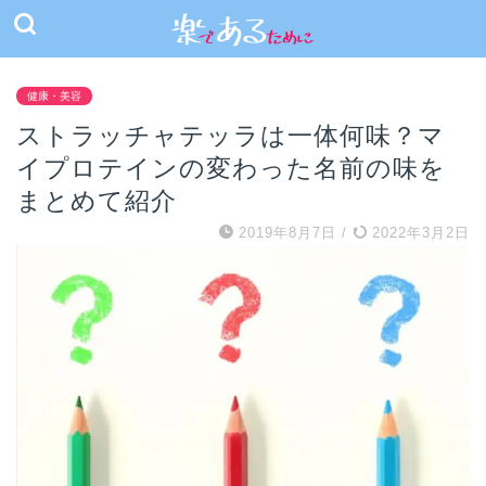
健康・美容
ストラッチャテッラは一体何味？マ
イプロテインの変わった名前の味を
まとめて紹介
2019年8月7日
/
2022年3月2日