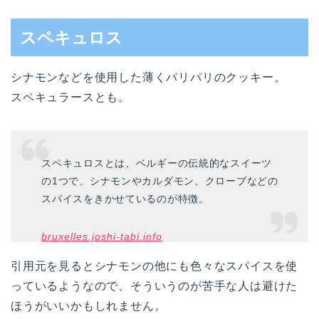
スペキュロス
シナモンなどを使用した薄くパリパリのクッキー。
スペキュラースとも。
スペキュロスとは、ベルギーの伝統的なスイーツ
の1つで、シナモンやカルダモン、クローブなどの
スパイスをきかせているのが特徴。
bruxelles.joshi-tabi.info
引用元を見るとシナモンの他にも色々なスパイスを使
っているようなので、そういうのが苦手な人は避けた
ほうがいいかもしれません。