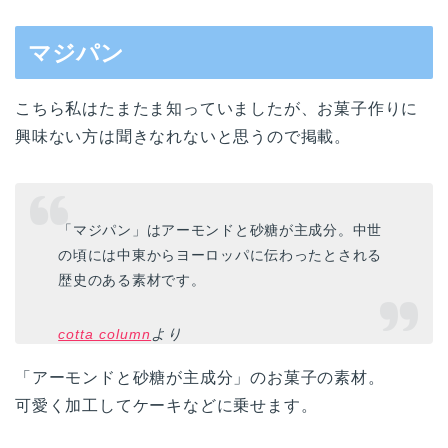
マジパン
こちら私はたまたま知っていましたが、お菓子作りに
興味ない方は聞きなれないと思うので掲載。
「マジパン」はアーモンドと砂糖が主成分。中世
の頃には中東からヨーロッパに伝わったとされる
歴史のある素材です。
cotta column
より
「アーモンドと砂糖が主成分」のお菓子の素材。
可愛く加工してケーキなどに乗せます。