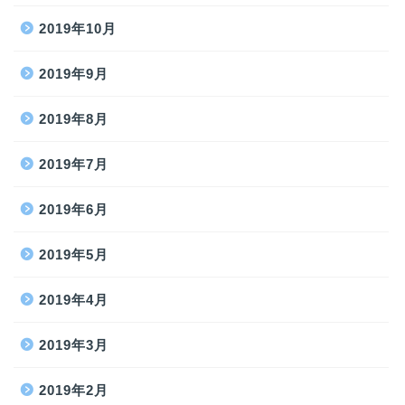
2019年10月
2019年9月
2019年8月
2019年7月
2019年6月
2019年5月
2019年4月
2019年3月
2019年2月