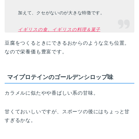
加えて、クセがないのが大きな特徴です。
イギリスの食、イギリスの料理＆菓子
豆腐をつくるときにできるおからのような立ち位置。
なので栄養価も豊富です。
マイプロテインのゴールデンシロップ味
カラメルに似たやや香ばしい系の甘味。
甘くておいしいですが、スポーツの後にはちょっと甘
すぎるかな。