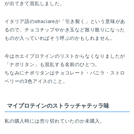
が出てきて混乱しました。
イタリア語のstraciareが「引き裂く」という意味があ
るので、チョコチップやかき玉など散り散りになった
ものが入っていればそう呼ぶのかもしれません。
今はホエイプロテインのリストからなくなりましたが
「ナポリタン」も混乱する名前のひとつ。
ちなみにナポリタンはチョコレート・バニラ・ストロ
ベリーの3色アイスのこと。
マイプロテインのストラッチャテッラ味
私の購入時には売り切れていたのか未購入。