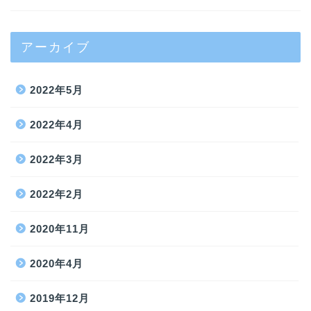
アーカイブ
2022年5月
2022年4月
2022年3月
2022年2月
2020年11月
2020年4月
2019年12月