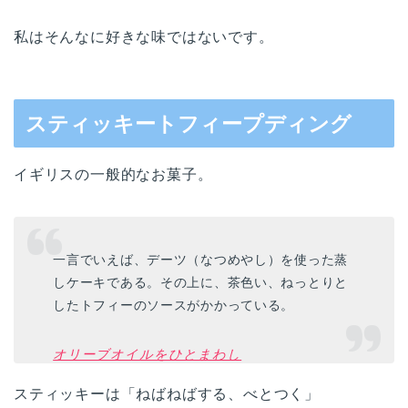
私はそんなに好きな味ではないです。
スティッキートフィープディング
イギリスの一般的なお菓子。
一言でいえば、デーツ（なつめやし）を使った蒸
しケーキである。その上に、茶色い、ねっとりと
したトフィーのソースがかかっている。
オリーブオイルをひとまわし
スティッキーは「ねばねばする、べとつく」