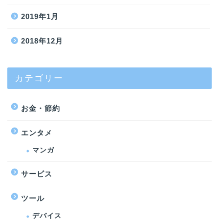
2019年1月
2018年12月
カテゴリー
お金・節約
エンタメ
マンガ
サービス
ツール
デバイス