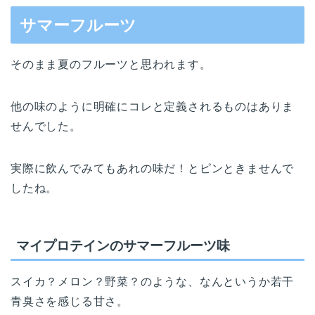
サマーフルーツ
そのまま夏のフルーツと思われます。
他の味のように明確にコレと定義されるものはありま
せんでした。
実際に飲んでみてもあれの味だ！とピンときませんで
したね。
マイプロテインのサマーフルーツ味
スイカ？メロン？野菜？のような、なんというか若干
青臭さを感じる甘さ。