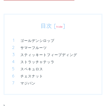
目次
[
]
hide
ゴールデンシロップ
サマーフルーツ
スティッキートフィープディング
ストラッチャテッラ
スペキュロス
チェスナット
マジパン