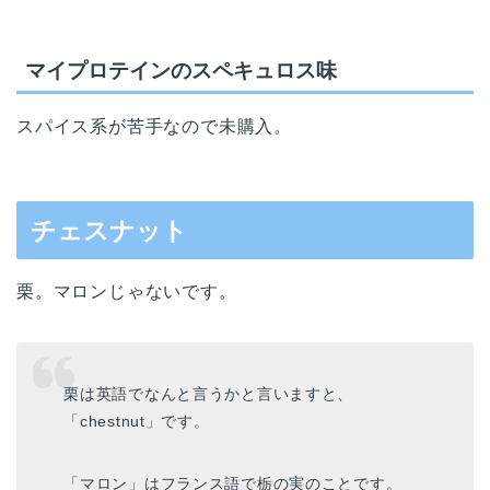
マイプロテインのスペキュロス味
スパイス系が苦手なので未購入。
チェスナット
栗。マロンじゃないです。
栗は英語でなんと言うかと言いますと、
「chestnut」です。
「マロン」はフランス語で栃の実のことです。