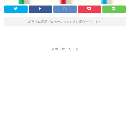
記事内に商品プロモーションを含む場合があります
スポンサーリンク