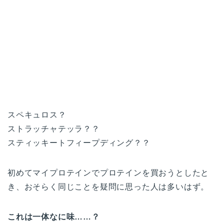
スペキュロス？
ストラッチャテッラ？？
スティッキートフィープディング？？
初めてマイプロテインでプロテインを買おうとしたと
き、おそらく同じことを疑問に思った人は多いはず。
これは一体なに味……？