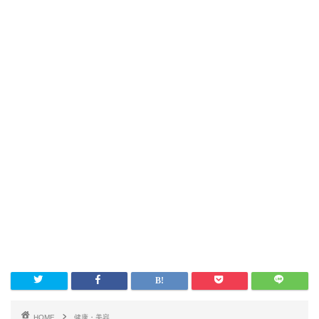
HOME
健康・美容