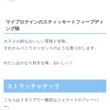
アケタニ
マイプロテインのスティッキートフィープディ
ング味
カラメル的なおいしい苦味と甘味。
それからバニラエッセンスのような香りがします。
わたしはかなり好きな味。おいしい！
ストラッチャテッラ
こちらはイタリアで一般的なジェラートのフレーバ
ー。