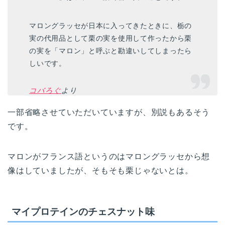
マロングラッセが日本に入ってきたときに、栃の
実の代用品として栗の実を使用して作ったから栗
の実を「マロン」と呼ぶと勘違いしてしまったら
しいです。
コバろぐ
より
一部省略させていただいていますが、別説もあるそう
です。
マロンがフランス語というのはマロングラッセから想
像はしていましたが、そもそも栗じゃないとは。
マイプロテインのチェスナット味