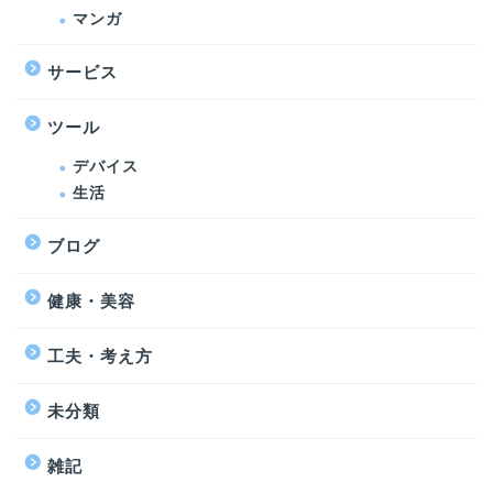
マンガ
サービス
ツール
デバイス
生活
ブログ
健康・美容
工夫・考え方
未分類
雑記