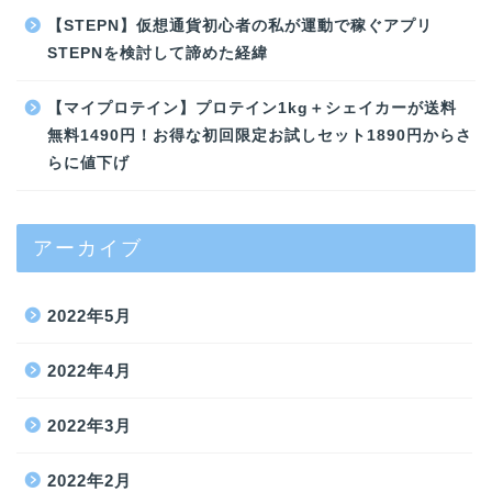
【STEPN】仮想通貨初心者の私が運動で稼ぐアプリ
STEPNを検討して諦めた経緯
【マイプロテイン】プロテイン1kg＋シェイカーが送料
無料1490円！お得な初回限定お試しセット1890円からさ
らに値下げ
アーカイブ
2022年5月
2022年4月
2022年3月
2022年2月