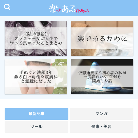
最新記事
マンガ
ツール
健康・美容