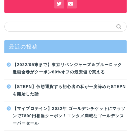
最近の投稿
【2022/05末まで】東京リベンジャーズ＆ブルーロック
漫画全巻がクーポン80%オフの最安値で買える
【STEPN】仮想通貨すら初心者の私が一度諦めたSTEPN
を開始した話
【マイプロテイン】2022年 ゴールデンチケットにマラソ
ンで7800円相当クーポン！エンタメ満載なゴールデンス
ーパーセール