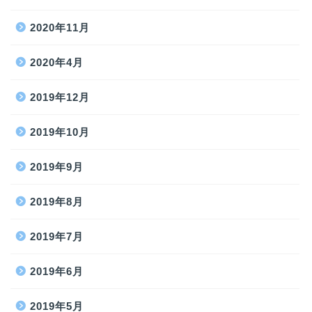
2020年11月
2020年4月
2019年12月
2019年10月
2019年9月
2019年8月
2019年7月
2019年6月
2019年5月