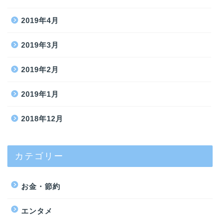
2019年4月
2019年3月
2019年2月
2019年1月
2018年12月
カテゴリー
お金・節約
エンタメ